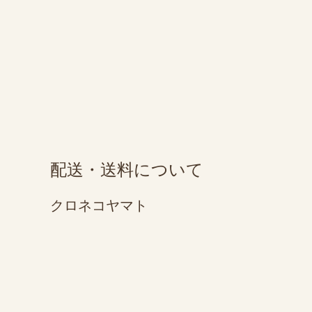
配送・送料について
クロネコヤマト