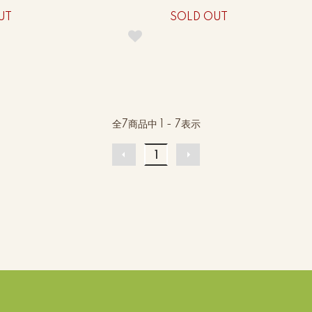
UT
SOLD OUT
全
7
商品中
1 - 7
表示
1