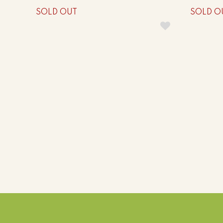
SOLD OUT
SOLD O