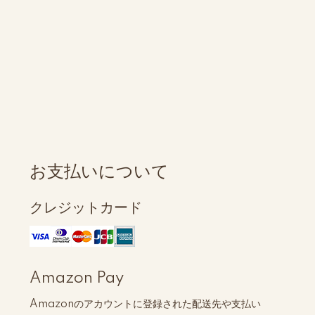
お支払いについて
クレジットカード
Amazon Pay
Amazonのアカウントに登録された配送先や支払い