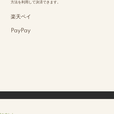
方法を利用して決済できます。
楽天ペイ
PayPay