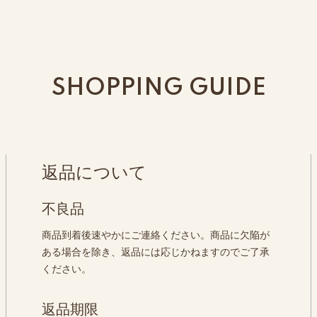
SHOPPING GUIDE
返品について
不良品
商品到着後速やかにご連絡ください。商品に欠陥が
ある場合を除き、返品には応じかねますのでご了承
ください。
返品期限