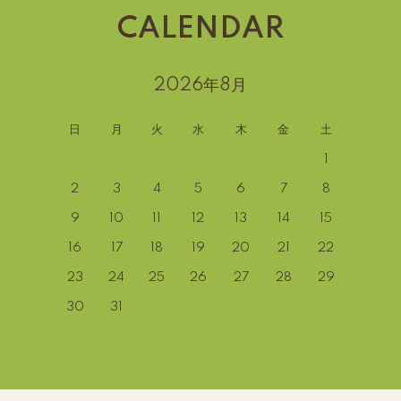
CALENDAR
2026年8月
日
月
火
水
木
金
土
1
2
3
4
5
6
7
8
9
10
11
12
13
14
15
16
17
18
19
20
21
22
23
24
25
26
27
28
29
30
31