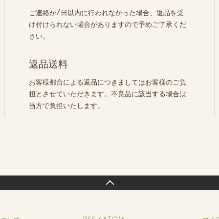
ご連絡が7日以内に行われなかった場合、返品を受
け付けられない場合がありますので予めご了承くだ
さい。
返品送料
お客様都合による返品につきましてはお客様のご負
担とさせていただきます。不良品に該当する場合は
当方で負担いたします。