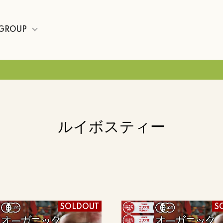
GROUP
ルイボスティー
SOLDOUT
S