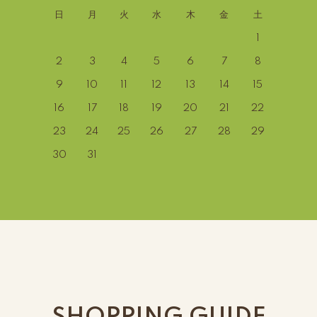
日
月
火
水
木
金
土
1
2
3
4
5
6
7
8
9
10
11
12
13
14
15
16
17
18
19
20
21
22
23
24
25
26
27
28
29
30
31