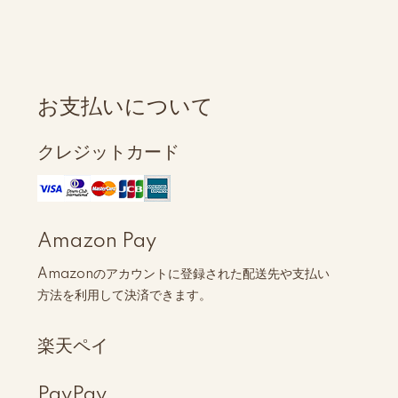
お支払いについて
クレジットカード
Amazon Pay
Amazonのアカウントに登録された配送先や支払い
方法を利用して決済できます。
楽天ペイ
PayPay