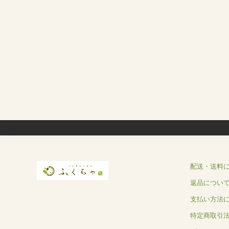
配送・送料
返品につい
支払い方法
特定商取引