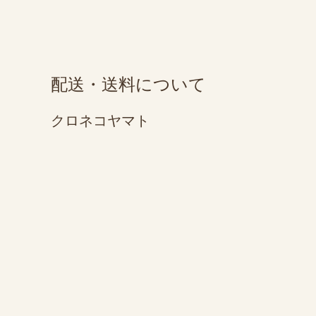
配送・送料について
クロネコヤマト