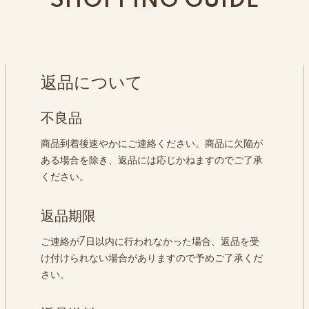
SHOPPING GUIDE
返品について
不良品
商品到着後速やかにご連絡ください。商品に欠陥が
ある場合を除き、返品には応じかねますのでご了承
ください。
返品期限
ご連絡が7日以内に行われなかった場合、返品を受
け付けられない場合がありますので予めご了承くだ
さい。