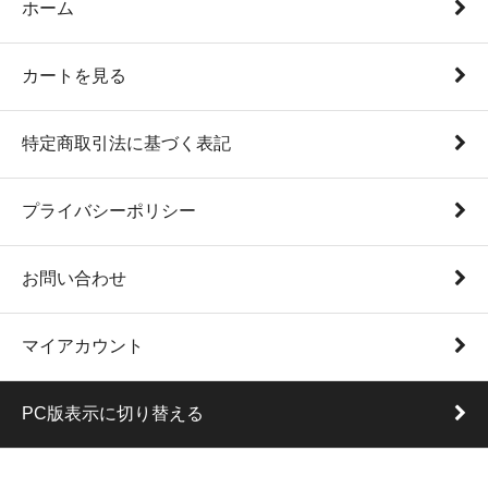
ホーム
カートを見る
特定商取引法に基づく表記
プライバシーポリシー
お問い合わせ
マイアカウント
PC版表示に切り替える