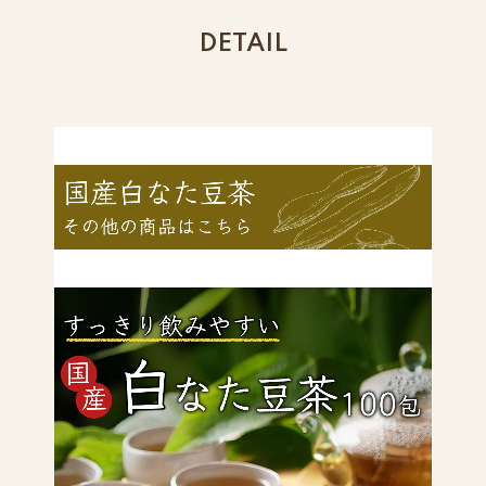
DETAIL