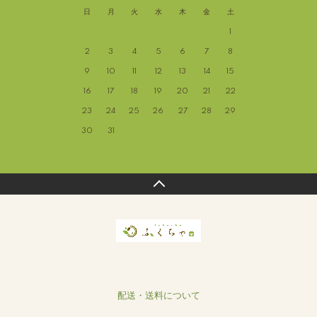
日
月
火
水
木
金
土
1
2
3
4
5
6
7
8
9
10
11
12
13
14
15
16
17
18
19
20
21
22
23
24
25
26
27
28
29
30
31
配送・送料について