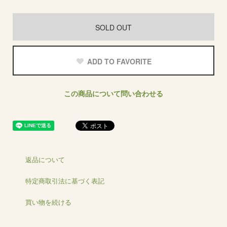
SOLD OUT
ADD TO FAVORITE
この商品について問い合わせる
返品について
特定商取引法に基づく表記
買い物を続ける