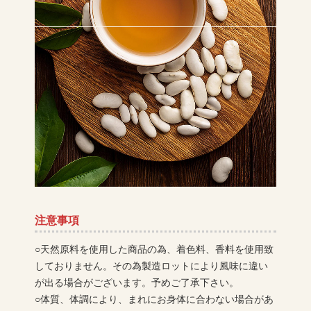
注意事項
○天然原料を使用した商品の為、着色料、香料を使用致
しておりません。その為製造ロットにより風味に違い
が出る場合がございます。予めご了承下さい。
○体質、体調により、まれにお身体に合わない場合があ