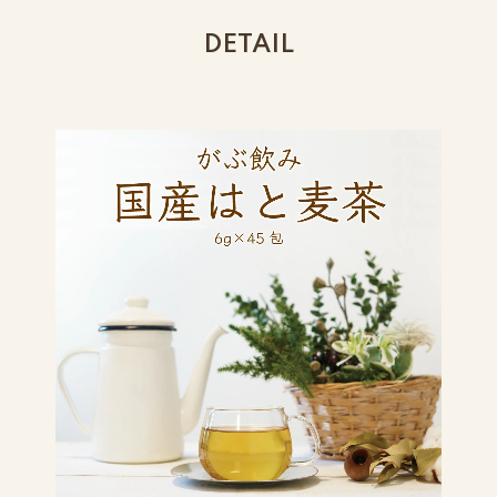
DETAIL