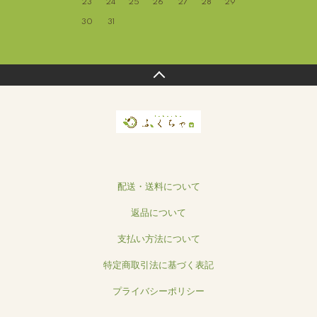
23
24
25
26
27
28
29
30
31
配送・送料について
返品について
支払い方法について
特定商取引法に基づく表記
プライバシーポリシー