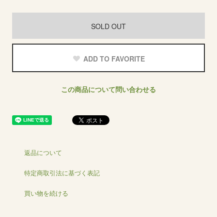
SOLD OUT
ADD TO FAVORITE
この商品について問い合わせる
返品について
特定商取引法に基づく表記
買い物を続ける