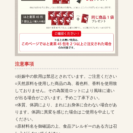
注意事項
○妊娠中の飲用は禁忌とされています。ご注意ください
○天然原料を使用した商品の為、着色料、香料を使用致
しておりません。その為製造ロットにより風味に違い
が出る場合がございます。予めご了承下さい。
○体質、体調により、まれにお身体に合わない場合があ
ります。体調に異変を感じた場合はご使用を中止して
ください。
○原材料名を御確認の上、食品アレルギーのある方は召