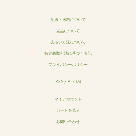
配送・送料について
返品について
支払い方法について
特定商取引法に基づく表記
プライバシーポリシー
RSS
/
ATOM
マイアカウント
カートを見る
お問い合わせ