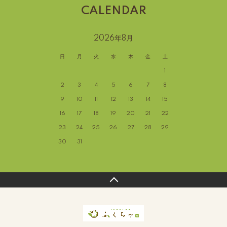
CALENDAR
2026年8月
日
月
火
水
木
金
土
1
2
3
4
5
6
7
8
9
10
11
12
13
14
15
16
17
18
19
20
21
22
23
24
25
26
27
28
29
30
31