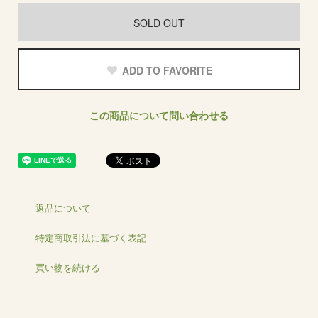
SOLD OUT
ADD TO FAVORITE
この商品について問い合わせる
返品について
特定商取引法に基づく表記
買い物を続ける