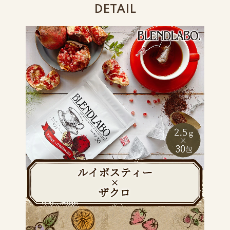
DETAIL