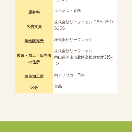
ルイボス・香料
原材料
株式会社リーフエッジ 086-250-
広告文責
5355
株式会社リーフエッジ
製造販売元
株式会社リーフエッジ
製造・加工・販売者
岡山県岡山市北区高松原古才315-
の住所
10
南アフリカ・日本
製造加工国
食品
区分