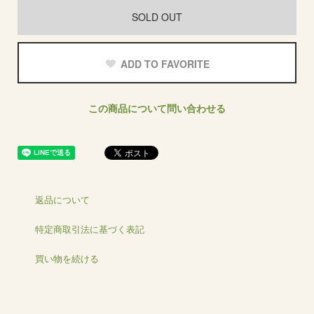
SOLD OUT
ADD TO FAVORITE
この商品について問い合わせる
返品について
特定商取引法に基づく表記
買い物を続ける