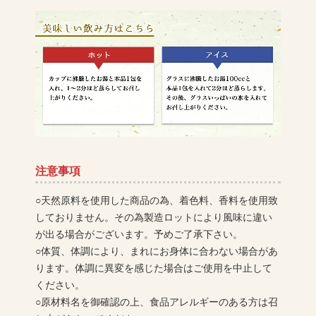
注意事項
○天然原料を使用した商品の為、着色料、香料を使用致
しておりません。その為製造ロットにより風味に違い
が出る場合がございます。予めご了承下さい。
○体質、体調により、まれにお身体に合わない場合があ
ります。体調に異変を感じた場合はご使用を中止して
ください。
○原材料名を御確認の上、食品アレルギーのある方は召