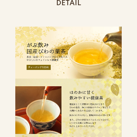
DETAIL