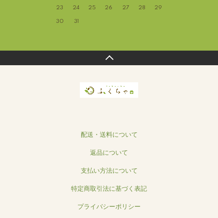
23
24
25
26
27
28
29
30
31
配送・送料について
返品について
支払い方法について
特定商取引法に基づく表記
プライバシーポリシー