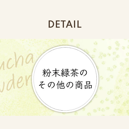
DETAIL