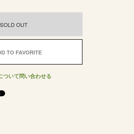
SOLD OUT
D TO FAVORITE
について問い合わせる