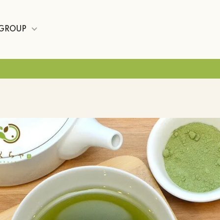
GROUP