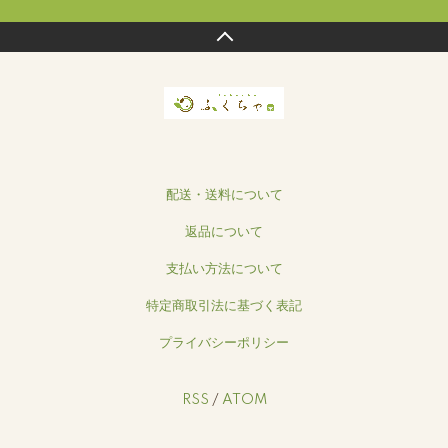
配送・送料について
返品について
支払い方法について
特定商取引法に基づく表記
プライバシーポリシー
RSS
/
ATOM