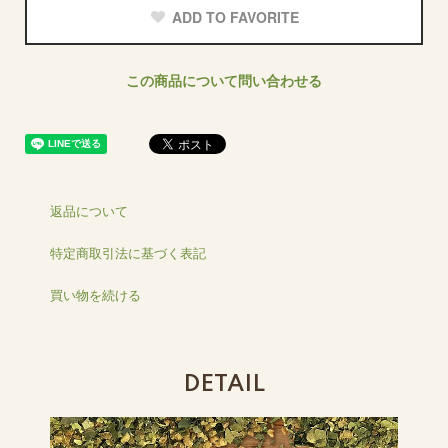
ADD TO FAVORITE
この商品について問い合わせる
返品について
特定商取引法に基づく表記
買い物を続ける
DETAIL