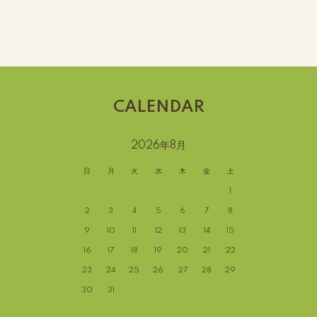
CALENDAR
2026年8月
日
月
火
水
木
金
土
1
2
3
4
5
6
7
8
9
10
11
12
13
14
15
16
17
18
19
20
21
22
23
24
25
26
27
28
29
30
31