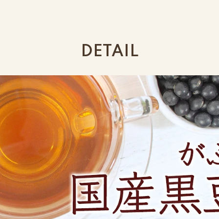
DETAIL