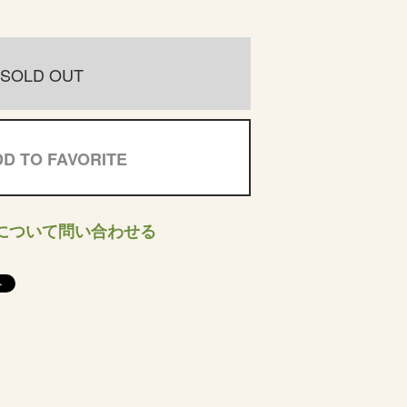
SOLD OUT
D TO FAVORITE
について問い合わせる