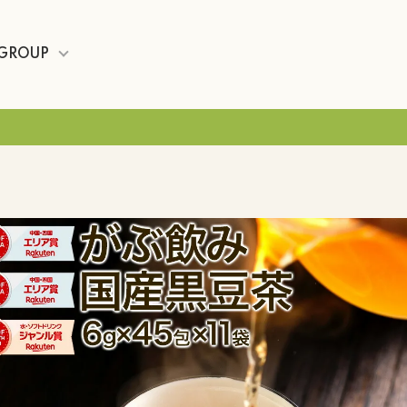
GROUP