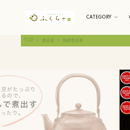
CATEGORY
TOP
黒豆茶
国産黒豆茶