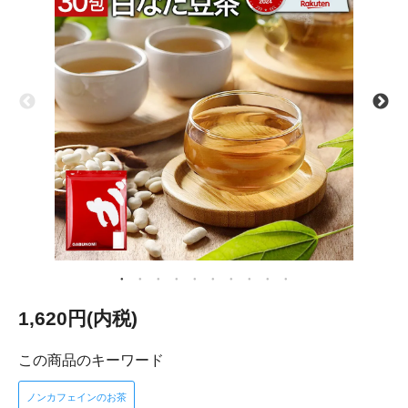
1,620円(内税)
この商品のキーワード
ノンカフェインのお茶