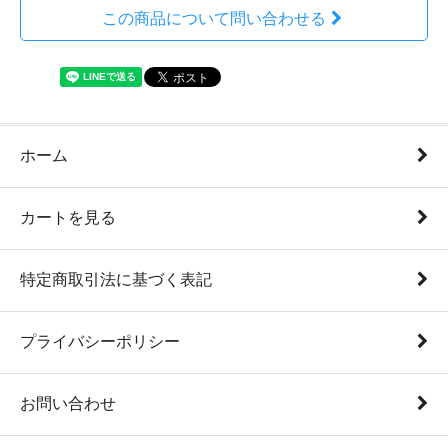
この商品について問い合わせる
ホーム
カートを見る
特定商取引法に基づく表記
プライバシーポリシー
お問い合わせ