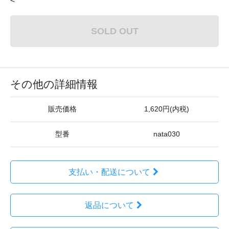
<
SOLD OUT
その他の詳細情報
販売価格
1,620円(内税)
型番
nata030
支払い・配送について
返品について