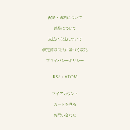
配送・送料について
返品について
支払い方法について
特定商取引法に基づく表記
プライバシーポリシー
RSS
/
ATOM
マイアカウント
カートを見る
お問い合わせ