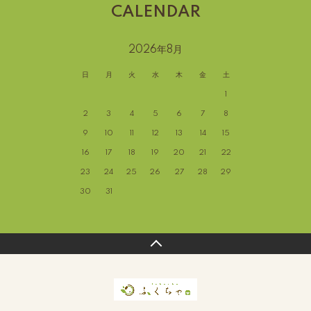
CALENDAR
2026年8月
日
月
火
水
木
金
土
1
2
3
4
5
6
7
8
9
10
11
12
13
14
15
16
17
18
19
20
21
22
23
24
25
26
27
28
29
30
31