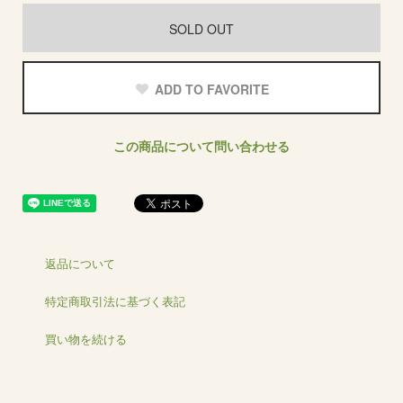
SOLD OUT
ADD TO FAVORITE
この商品について問い合わせる
返品について
特定商取引法に基づく表記
買い物を続ける