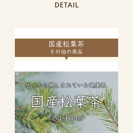
DETAIL